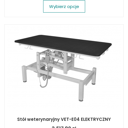
Wybierz opcje
Stół weterynaryjny VET-E04 ELEKTRYCZNY