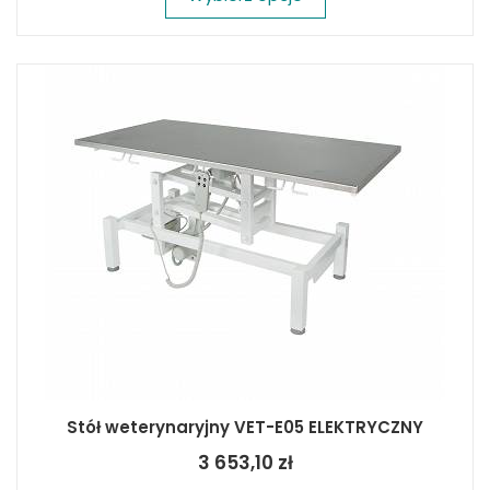
Stół weterynaryjny VET-E05 ELEKTRYCZNY
3 653,10 zł