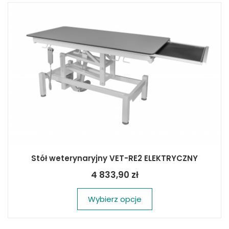
Stół weterynaryjny VET-RE2 ELEKTRYCZNY
4 833,90 zł
Wybierz opcje