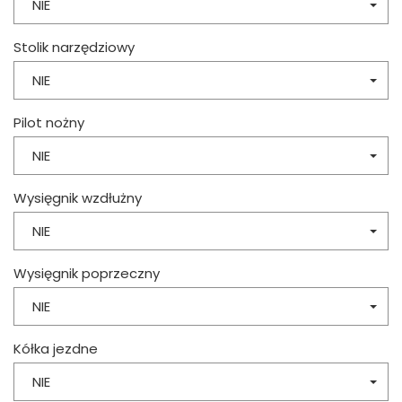
NIE
Stolik narzędziowy
NIE
Pilot nożny
NIE
Wysięgnik wzdłużny
NIE
Wysięgnik poprzeczny
NIE
Kółka jezdne
NIE