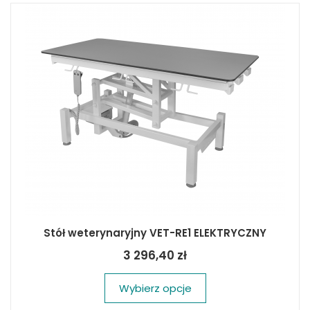
Stół weterynaryjny VET-RE1 ELEKTRYCZNY
3 296,40 zł
Wybierz opcje