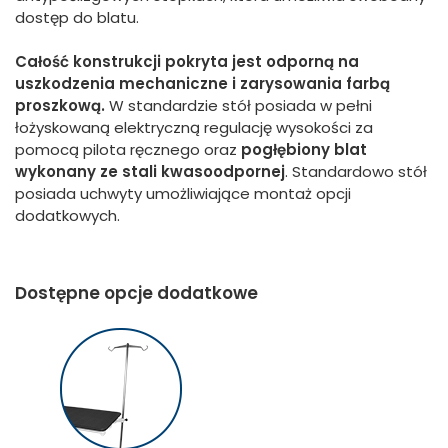
dostęp do blatu.
Całość konstrukcji pokryta jest odporną na
uszkodzenia mechaniczne i zarysowania farbą
proszkową.
W standardzie stół posiada w pełni
łożyskowaną elektryczną regulację wysokości za
pomocą pilota ręcznego oraz
pogłębiony blat
wykonany ze stali kwasoodpornej
. Standardowo stół
posiada uchwyty umożliwiające montaż opcji
dodatkowych.
Dostępne opcje dodatkowe