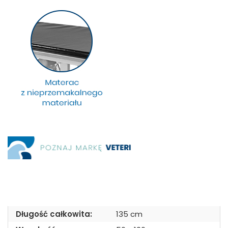
Długość całkowita:
135 cm