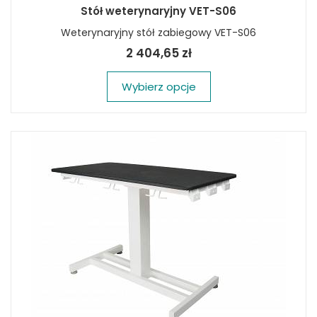
Stół weterynaryjny VET-S06
Weterynaryjny stół zabiegowy VET-S06
2 404,65 zł
Wybierz opcje