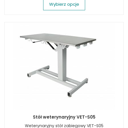
Wybierz opcje
Stół weterynaryjny VET-S05
Weterynaryjny stół zabiegowy VET-S05