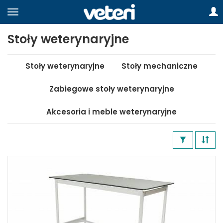
Stoły weterynaryjne
Stoły weterynaryjne
Stoły mechaniczne
Zabiegowe stoły weterynaryjne
Akcesoria i meble weterynaryjne