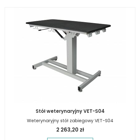
Stół weterynaryjny VET-S04
Weterynaryjny stół zabiegowy VET-S04
2 263,20 zł