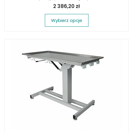
2 386,20 zł
Wybierz opcje